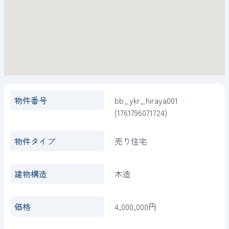
物件番号
bb_ykr_hiraya001
(1761796071724)
物件タイプ
売り住宅
建物構造
木造
価格
4,000,000円