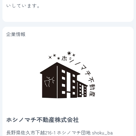
いしています。
企業情報
ホシノマチ不動産株式会社
長野県佐久市下越216-1 ホシノマチ団地 shoku_ba