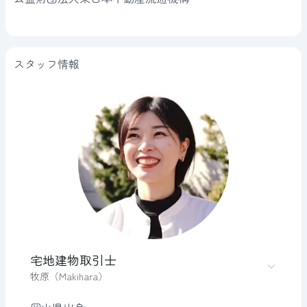
スタッフ情報
宅地建物取引士
牧原（Makihara）