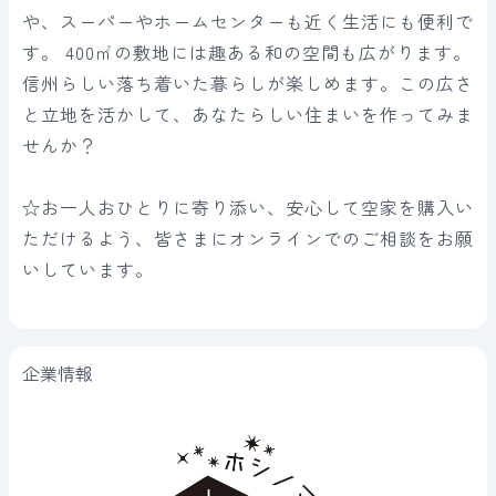
や、スーパーやホームセンターも近く生活にも便利で
す。 400㎡の敷地には趣ある和の空間も広がります。
信州らしい落ち着いた暮らしが楽しめます。この広さ
と立地を活かして、あなたらしい住まいを作ってみま
せんか？
☆お一人おひとりに寄り添い、安心して空家を購入い
ただけるよう、皆さまにオンラインでのご相談をお願
いしています。
企業情報