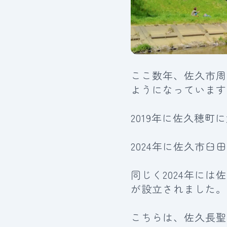
ここ数年、佐久市周
ようになっています
2019年に佐久穂町
2024年に佐久市
同じく2024年には
が設立されました。
こちらは、佐久長聖