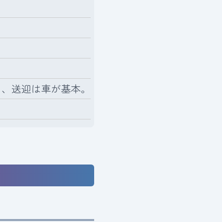
、送迎は車が基本。