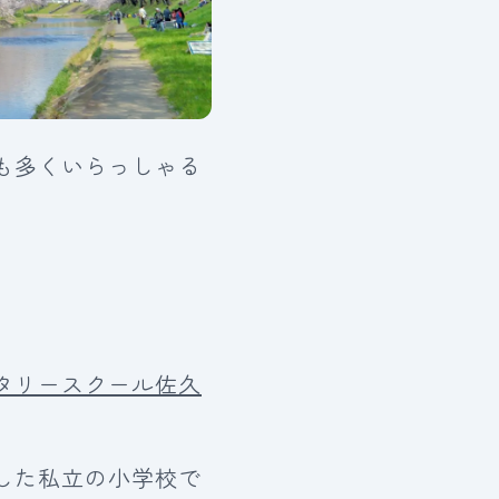
も多くいらっしゃる
タリースクール佐久
した私立の小学校で