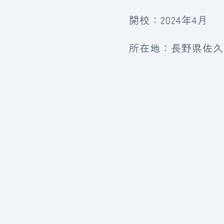
開校：2024年4月
所在地：長野県佐久市