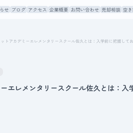
らせ
ブログ
アクセス
企業概要
お問い合わせ
売却相談
空き
ミットアカデミーエレメンタリースクール佐久とは：入学前に把握して
ミーエレメンタリースクール佐久とは：入