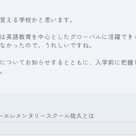
言える学校かと思います。
は英語教育を中心としたグローバルに活躍でき
なかったので、うれしいですね。
についてお知らせするとともに、入学前に把握
。
ーエレメンタリースクール佐久とは