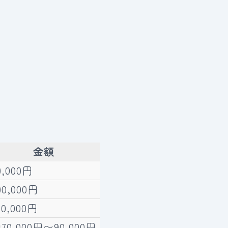
金額
0,000円
00,000円
00,000円
70,000円〜90,000円