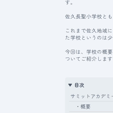
す。
佐久長聖小学校とも
これまで佐久地域に
た学校というのは少
今回は、学校の概要
ついてご紹介します
目次
サミットアカデミ
・概要