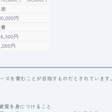
別途
00,000円
実費
6,500円
0,000円
ーズを育むことが目指すものだとされています
資質を身につけること