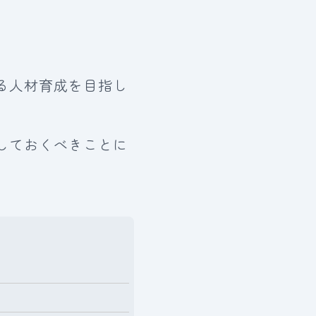
る人材育成を目指し
しておくべきことに