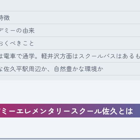
特徴
デミーの由来
おくべきこと
電車で通学。軽井沢方面はスクールバスはあるも
佐久平駅周辺か、自然豊かな環境か
デミーエレメンタリースクール佐久とは