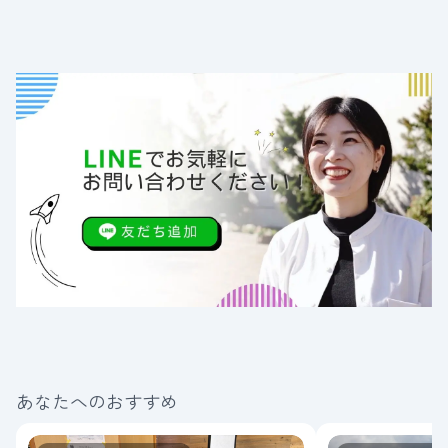
あなたへのおすすめ