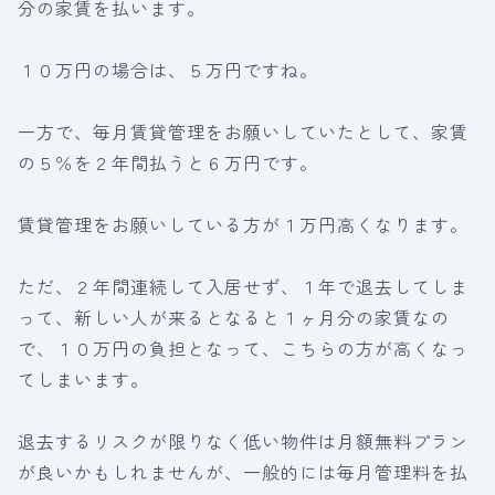
分の家賃を払います。
１０万円の場合は、５万円ですね。
一方で、毎月賃貸管理をお願いしていたとして、家賃
の５％を２年間払うと６万円です。
賃貸管理をお願いしている方が１万円高くなります。
ただ、２年間連続して入居せず、１年で退去してしま
って、新しい人が来るとなると１ヶ月分の家賃なの
で、１０万円の負担となって、こちらの方が高くなっ
てしまいます。
退去するリスクが限りなく低い物件は月額無料プラン
が良いかもしれませんが、一般的には毎月管理料を払