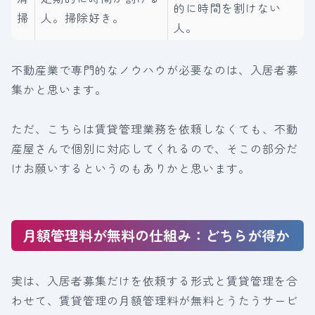
的に時間を割けない
掃
人。掃除好き。
人。
不動産業で専門的なノウハウが必要なのは、入居者募
集かと思います。
ただ、こちらは賃貸管理業務を依頼しなくても、不動
産屋さんで個別に対応してくれるので、そこの部分だ
けお願いするというのもありかと思います。
月額管理料が無料の仕組み：どちらが得か
実は、入居者募集だけを依頼する形式と賃貸管理を合
わせて、賃貸管理の月額管理料が無料とうたうサービ