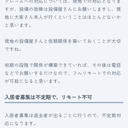
クレームへの対応については、現地での対応となりま
すが、設備の故障は設備屋さんにお願いしますし、現
地に大家さん本人が行くということはほとんどないか
と思います。
現地の設備屋さんと信頼関係を築いておくことが大切
ですね。
初期の段階で関係が構築できていれば、その後は電話
などでお願いするだけなので、フルリモートでの対応
が可能になると思います。
入居者募集は不定期で、リモート不可
入居者募集は退去者が出るごとに行うので、不定期対
応になります。