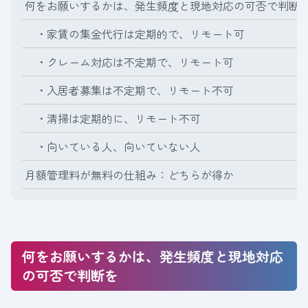
何をお願いするかは、発生頻度と現地対応の可否で判断
・家賃の集金代行は定期的で、リモート可
・クレーム対応は不定期で、リモート可
・入居者募集は不定期で、リモート不可
・清掃は定期的に、リモート不可
・向いている人、向いていない人
月額管理料が無料の仕組み：どちらが得か
何をお願いするかは、発生頻度と現地対応
の可否で判断を