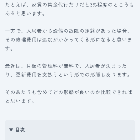
たとえば、家賃の集金代行だけだと3%程度のところも
あると思います。
一方で、入居者から設備の故障の連絡があった場合、
その修理費用は追加がかかってくる形になると思いま
す。
最近は、月額の管理料が無料で、入居者が決まった
り、更新費用を支払うという形での形態もあります。
そのあたりも含めてどの形態が良いのか比較できれば
と思います。
目次