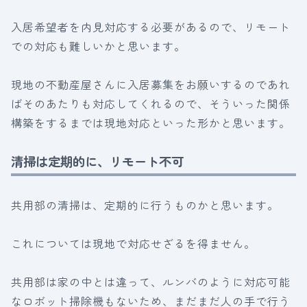
入居希望者を内見対応する必要があるので、リモート
での対応も難しいかと思います。
現地の不動産屋さんに入居募集をお願いするのであれ
ばそのあたりも対応してくれるので、そういった関係
構築をするまでは現地対応といった形かと思います。
清掃は定期的に、リモート不可
共用部の清掃は、定期的に行うものかと思います。
これについては現地で対応せざるを得ません。
共用部は家の中とは違って、ルンバのように対応可能
なロボット掃除機もないため、まだまだ人の手で行う