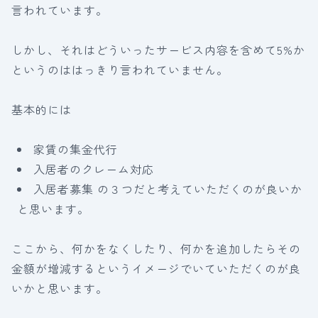
言われています。
しかし、それはどういったサービス内容を含めて5%か
というのははっきり言われていません。
基本的には
家賃の集金代行
入居者のクレーム対応
入居者募集 の３つだと考えていただくのが良いか
と思います。
ここから、何かをなくしたり、何かを追加したらその
金額が増減するというイメージでいていただくのが良
いかと思います。