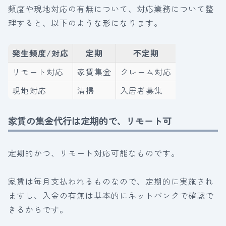
頻度や現地対応の有無について、対応業務について整
理すると、以下のような形になります。
発生頻度/対応
定期
不定期
リモート対応
家賃集金
クレーム対応
現地対応
清掃
入居者募集
家賃の集金代行は定期的で、リモート可
定期的かつ、リモート対応可能なものです。
家賃は毎月支払われるものなので、定期的に実施され
ますし、入金の有無は基本的にネットバンクで確認で
きるからです。