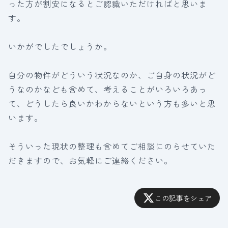
った方が割安になるとご認識いただければと思いま
す。
いかがでしたでしょうか。
自分の物件がどういう状況なのか、ご自身の状況がど
うなのかなども含めて、考えることがいろいろあっ
て、どうしたら良いかわからないという方も多いと思
います。
そういった現状の整理も含めてご相談にのらせていた
だきますので、お気軽にご連絡ください。
この記事をシェア