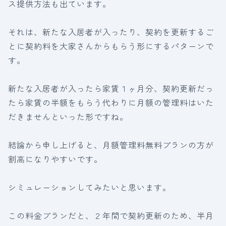
ス提供方法も出ています。
それは、新たな入居者が入ったり、契約を更新するご
とに契約料を大家さんからもらう形にするパターンで
す。
新たな入居者が入ったら家賃１ヶ月分、契約更新だっ
たら家賃の半額をもらう代わりに月額の管理料はいた
だきませんといった形ですね。
結論から申し上げると、月額管理料無料プランの方が
割高になりやすいです。
シミュレーションしてみたいと思います。
この料金プランだと、２年間で契約更新のため、半月