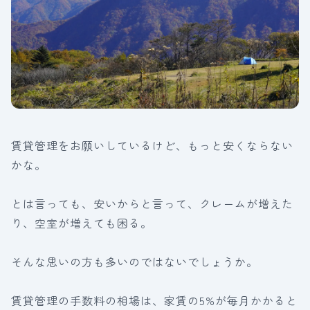
賃貸管理をお願いしているけど、もっと安くならない
かな。
とは言っても、安いからと言って、クレームが増えた
り、空室が増えても困る。
そんな思いの方も多いのではないでしょうか。
賃貸管理の手数料の相場は、家賃の5%が毎月かかると