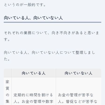
というのが一般的です。
向いている人、向いていない人
それぞれの業務について、向き不向きがあると思いま
す。
向いている人、向いていない人について整理しまし
た。
向いている人
向いていない人
家
賃
の
定期的に時間を割ける
お金の管理が苦手な
集
人。お金の管理や数字
人。督促などが苦手な