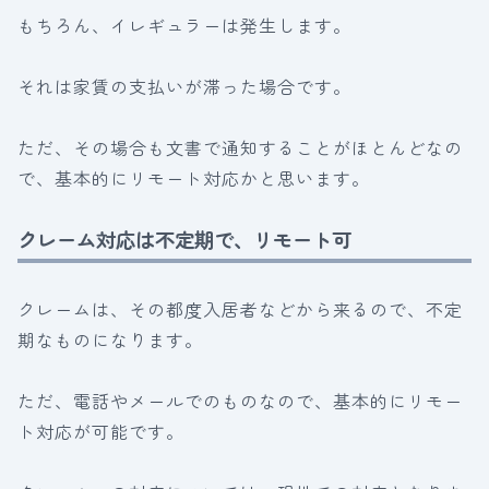
もちろん、イレギュラーは発生します。
それは家賃の支払いが滞った場合です。
ただ、その場合も文書で通知することがほとんどなの
で、基本的にリモート対応かと思います。
クレーム対応は不定期で、リモート可
クレームは、その都度入居者などから来るので、不定
期なものになります。
ただ、電話やメールでのものなので、基本的にリモー
ト対応が可能です。