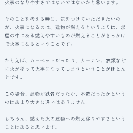
火事のなりやすさではないではないかと思います。
そのことを考える時に、気をつけていただきたいの
が、火事になるのは、建物が燃えるというよりは、部
屋の中にある燃えやすいものが燃えることがきっかけ
で火事になるということです。
たとえば、カーペットだったり、カーテン、衣類など
に火が移って火事になってしまうということがほとん
どです。
この場合、建物が鉄骨だったか、木造だったかという
のはあまり大きな違いはありません。
もちろん、燃えた火の建物への燃え移りやすさという
ことはあると思います。