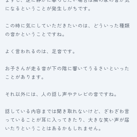
になるということが発生しがちです。
この時に気にしていただきたいのは、どういった種類
の音かということですね。
よく言われるのは、足音です。
お子さんが走る音が下の階に響いてうるさいといった
ことがあります。
それ以外には、人の話し声やテレビの音ですね。
話している内容までは聞き取れないけど、ざわざわ言
っていることが耳に入ってきたり、大きな笑い声が届
いたりということはあるかもしれません。