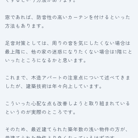
窓であれば、防音性の高いカーテンを付けるといった
方法もあります。
足音対策としては、周りの音を気にしたくない場合は
最上階に、他の家の迷惑になりたくない場合は1階にと
いったところになるかと思います。
これまで、木造アパートの注意点について述べてきま
したが、建築技術は年々向上しています。
こういった心配な点も改善しようと取り組まれている
というのが実際のところです。
そのため、最近建てられた築年数の浅い物件の方が、
昔建てられた物件より良くなっているはずです。