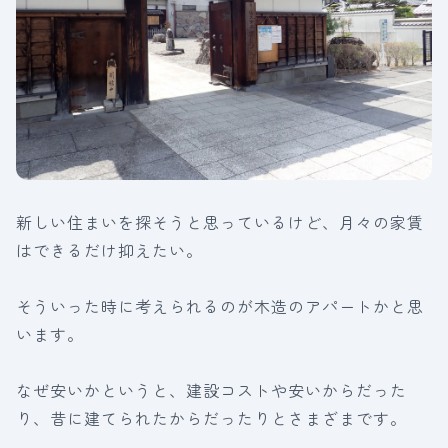
新しい住まいを探そうと思っているけど、月々の家賃
はできるだけ抑えたい。
そういった時に考えられるのが木造のアパートかと思
います。
なぜ安いかというと、建設コストや安いからだった
り、昔に建てられたからだったりとさまざまです。