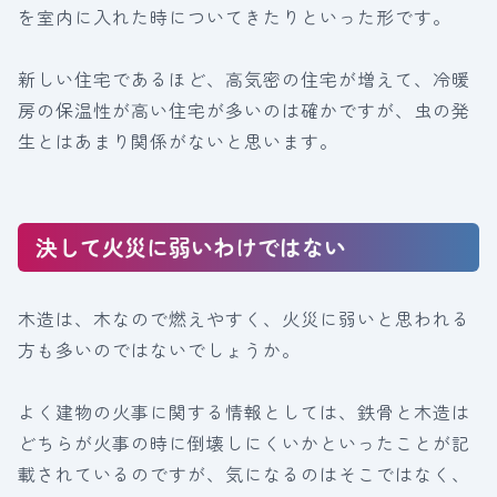
を室内に入れた時についてきたりといった形です。
新しい住宅であるほど、高気密の住宅が増えて、冷暖
房の保温性が高い住宅が多いのは確かですが、虫の発
生とはあまり関係がないと思います。
決して火災に弱いわけではない
木造は、木なので燃えやすく、火災に弱いと思われる
方も多いのではないでしょうか。
よく建物の火事に関する情報としては、鉄骨と木造は
どちらが火事の時に倒壊しにくいかといったことが記
載されているのですが、気になるのはそこではなく、