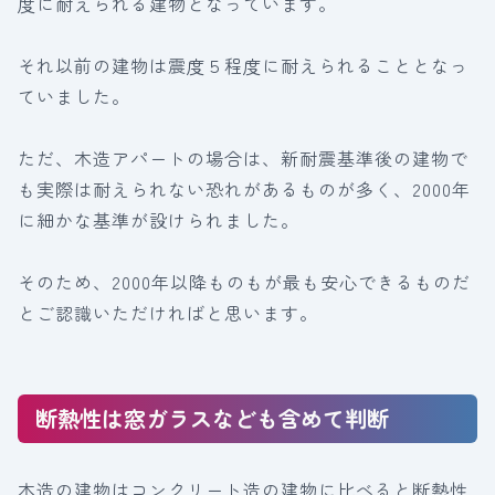
度に耐えられる建物となっています。
それ以前の建物は震度５程度に耐えられることとなっ
ていました。
ただ、木造アパートの場合は、新耐震基準後の建物で
も実際は耐えられない恐れがあるものが多く、2000年
に細かな基準が設けられました。
そのため、2000年以降ものもが最も安心できるものだ
とご認識いただければと思います。
断熱性は窓ガラスなども含めて判断
木造の建物はコンクリート造の建物に比べると断熱性