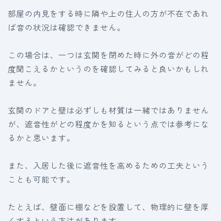
部屋の内見をする時に隣や上の住人の方が不在であれ
ば音の状況は確認できません。
この場合は、一つは玄関を閉めた時に外の音がどの程
度聞こえるかというのを確認してみると良いかもしれ
ません。
玄関のドアと壁は必ずしも材質は一緒ではありません
が、遮音性がどの程度かを知るという点では参考にな
るかと思います。
また、入居した後に遮音性を高めるための工夫という
ことも可能です。
たとえば、壁面に棚などを設置して、物理的に壁を厚
くするという方法があります。