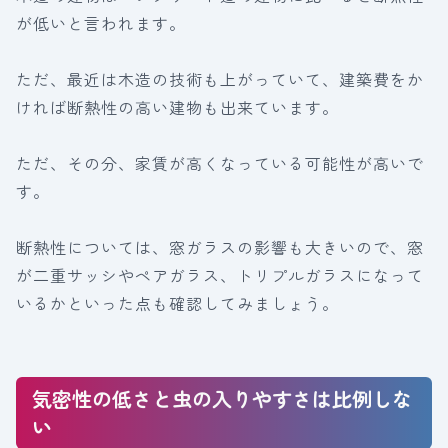
が低いと言われます。
ただ、最近は木造の技術も上がっていて、建築費をか
ければ断熱性の高い建物も出来ています。
ただ、その分、家賃が高くなっている可能性が高いで
す。
断熱性については、窓ガラスの影響も大きいので、窓
が二重サッシやペアガラス、トリプルガラスになって
いるかといった点も確認してみましょう。
気密性の低さと虫の入りやすさは比例しな
い