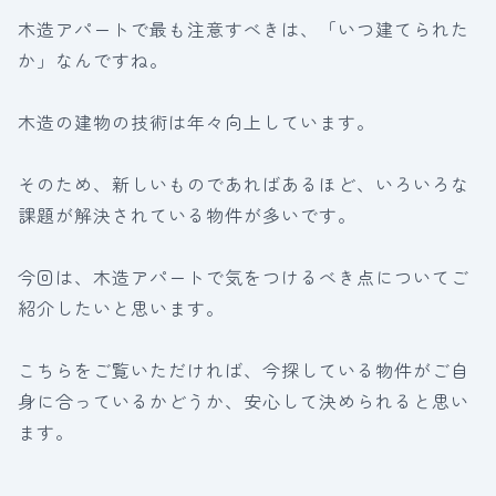
木造アパートで最も注意すべきは、「いつ建てられた
か」なんですね。
木造の建物の技術は年々向上しています。
そのため、新しいものであればあるほど、いろいろな
課題が解決されている物件が多いです。
今回は、木造アパートで気をつけるべき点についてご
紹介したいと思います。
こちらをご覧いただければ、今探している物件がご自
身に合っているかどうか、安心して決められると思い
ます。