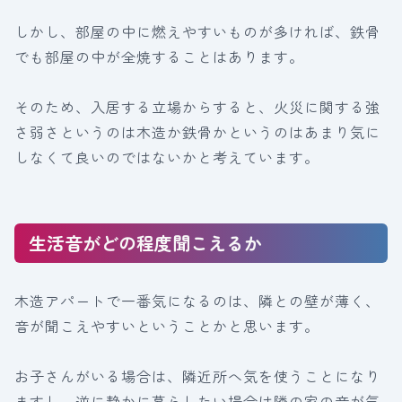
しかし、部屋の中に燃えやすいものが多ければ、鉄骨
でも部屋の中が全焼することはあります。
そのため、入居する立場からすると、火災に関する強
さ弱さというのは木造か鉄骨かというのはあまり気に
しなくて良いのではないかと考えています。
生活音がどの程度聞こえるか
木造アパートで一番気になるのは、隣との壁が薄く、
音が聞こえやすいということかと思います。
お子さんがいる場合は、隣近所へ気を使うことになり
ますし、逆に静かに暮らしたい場合は隣の家の音が気