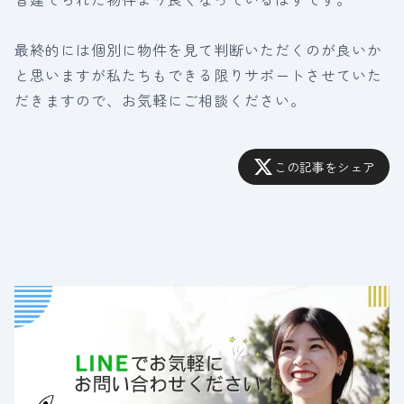
最終的には個別に物件を見て判断いただくのが良いか
と思いますが私たちもできる限りサポートさせていた
だきますので、お気軽にご相談ください。
この記事をシェア