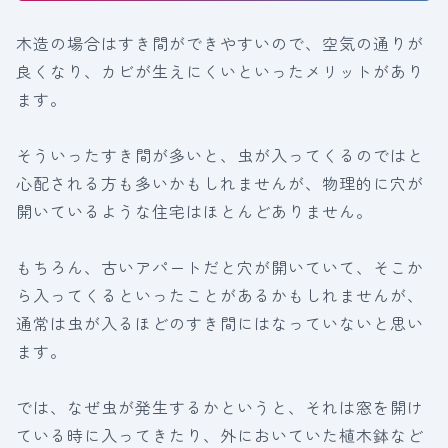
木造の場合はすき間ができやすいので、空気の通りが
良くなり、カビが生えにくいといったメリットがあり
ます。
そういったすき間が多いと、虫が入ってくるのではと
心配される方も多いかもしれませんが、物理的に穴が
開いているような住宅はほとんどありません。
もちろん、古いアパートだと穴が開いていて、そこか
ら入ってくるといったことがあるかもしれませんが、
通常は虫が入るほどのすき間にはなっていないと思い
ます。
では、なぜ虫が発生するかというと、それは窓を開け
ている時に入ってきたり、外においていた植木鉢など