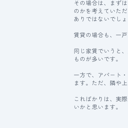
その場合は、まずは
のかを考えていただ
ありではないでしょ
賃貸の場合も、一戸
同じ家賃でいうと、
ものが多いです。
一方で、アパート・
ます。ただ、隣や上
こればかりは、実際
いかと思います。