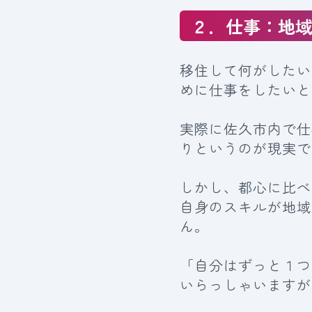
２．仕事：地
移住して何がしたい
めに仕事をしたいと
実際に佐久市内で仕
りというのが現実で
しかし、都心に比べ
自身のスキルが地域
ん。
「自分はずっと１つ
いらっしゃいますが