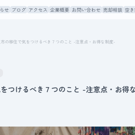
らせ
ブログ
アクセス
企業概要
お問い合わせ
売却相談
空き
久市の移住で気をつけるべき７つのこと -注意点・お得な制度-
をつけるべき７つのこと -注意点・お得な