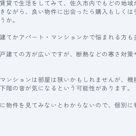
賃貸で生活をしてみて、佐久市内でもどの地域
きながら、良い物件に出会ったら購入もしくは
うか。
建てかアパート・マンションかで悩まれる方も
戸建ての方が広いですが、断熱などの寒さ対策
マンションは部屋は狭いかもしれませんが、機
下階の音が気になるという可能性があります。
に物件を見てみないとわからないので、個別に