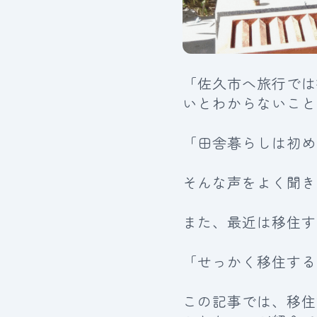
「佐久市へ旅行では
いとわからないこと
「田舎暮らしは初め
そんな声をよく聞き
また、最近は移住す
「せっかく移住する
この記事では、移住