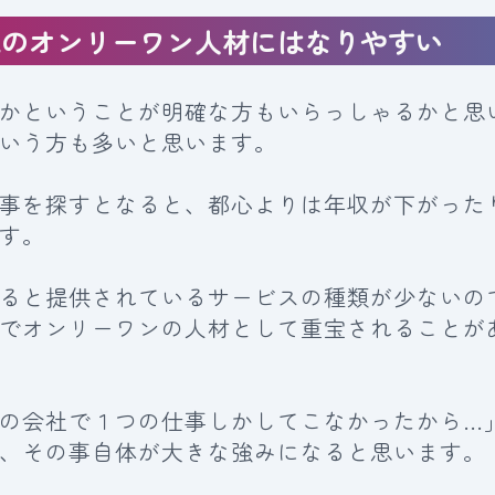
域のオンリーワン人材にはなりやすい
かということが明確な方もいらっしゃるかと思
いう方も多いと思います。
事を探すとなると、都心よりは年収が下がった
す。
ると提供されているサービスの種類が少ないの
でオンリーワンの人材として重宝されることが
の会社で１つの仕事しかしてこなかったから…
、その事自体が大きな強みになると思います。