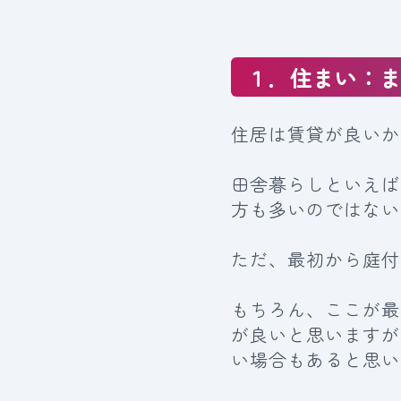
１．住まい：
住居は賃貸が良いか
田舎暮らしといえば
方も多いのではない
ただ、最初から庭付
もちろん、ここが最
が良いと思いますが
い場合もあると思い