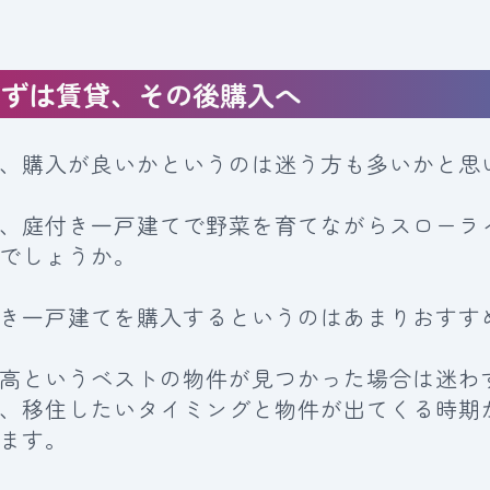
まずは賃貸、その後購入へ
、購入が良いかというのは迷う方も多いかと思
、庭付き一戸建てで野菜を育てながらスローラ
でしょうか。
き一戸建てを購入するというのはあまりおすす
高というベストの物件が見つかった場合は迷わ
、移住したいタイミングと物件が出てくる時期
ます。