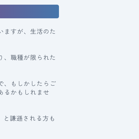
いますが、生活のた
り、職種が限られた
で、もしかしたらご
あるかもしれませ
」と謙遜される方も