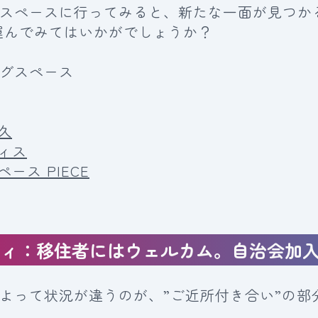
スペースに行ってみると、新たな一面が見つか
運んでみてはいかがでしょうか？
グスペース
久
ィス
ース PIECE
ティ：移住者にはウェルカム。自治会加
よって状況が違うのが、”ご近所付き合い”の部