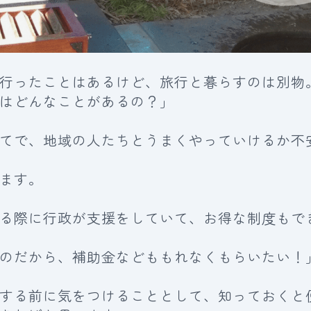
行ったことはあるけど、旅行と暮らすのは別物
はどんなことがあるの？」
てで、地域の人たちとうまくやっていけるか不
ます。
る際に行政が支援をしていて、お得な制度もで
のだから、補助金などももれなくもらいたい！
する前に気をつけることとして、知っておくと