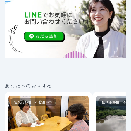
あなたへのおすすめ
佐久市移住・不動産事情
佐久市移住・不動