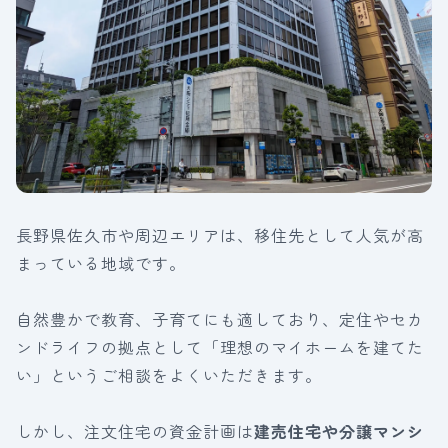
長野県佐久市や周辺エリアは、移住先として人気が高
まっている地域です。
自然豊かで教育、子育てにも適しており、定住やセカ
ンドライフの拠点として「理想のマイホームを建てた
い」というご相談をよくいただきます。
しかし、注文住宅の資金計画は
建売住宅や分譲マンシ