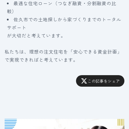
最適な住宅ローン（つなぎ融資・分割融資の比
較）
佐久市での土地探しから家づくりまでのトータル
サポート
が大切だと考えています。
私たちは、理想の注文住宅を「安心できる資金計画」
で実現できればと考えています。
この記事をシェア