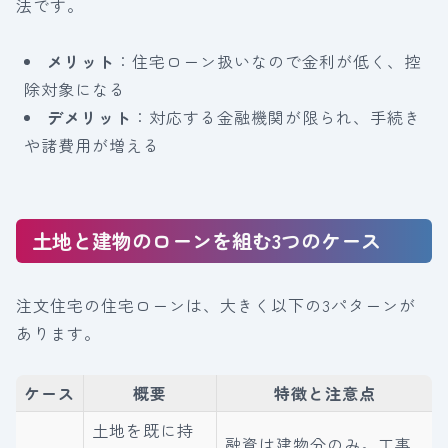
法です。
メリット
：住宅ローン扱いなので金利が低く、控
除対象になる
デメリット
：対応する金融機関が限られ、手続き
や諸費用が増える
土地と建物のローンを組む3つのケース
注文住宅の住宅ローンは、大きく以下の3パターンが
あります。
ケース
概要
特徴と注意点
土地を既に持
融資は建物分のみ。工事