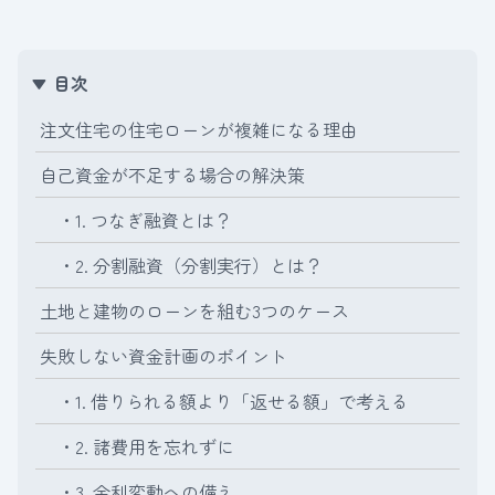
目次
注文住宅の住宅ローンが複雑になる理由
自己資金が不足する場合の解決策
・1. つなぎ融資とは？
・2. 分割融資（分割実行）とは？
土地と建物のローンを組む3つのケース
失敗しない資金計画のポイント
・1. 借りられる額より「返せる額」で考える
・2. 諸費用を忘れずに
・3. 金利変動への備え