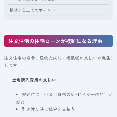
相談する上でのポイント
注文住宅の住宅ローンが複雑になる理由
注文住宅の場合、建物完成前に複数回の支払いが発生
します。
土地購入費用の支払い
契約時に手付金（価格の5〜10％が一般的）が
必要
引き渡し時に残金を支払う