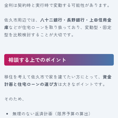
金利は契約時と実行時で変動する可能性があります。
佐久市周辺では、
八十二銀行・長野銀行・上田信用金
庫
などが住宅ローンを取り扱っており、変動型・固定
型を比較検討することが大切です。
相談する上でのポイント
移住を考えて佐久市で家を建てたい方にとって、
資金
計画と住宅ローンの選び方
は大きなポイントです。
そのため、
無理のない返済計画（限界予算の算出）