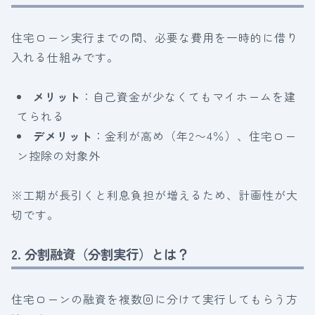
住宅ローン実行までの間、必要な費用を一時的に借り
入れる仕組みです。
メリット
：自己資金が少なくてもマイホームを建
てられる
デメリット
：金利が高め（年2〜4％）、住宅ロー
ン控除の対象外
※工期が長引くと利息負担が増えるため、計画性が大
切です。
2. 分割融資（分割実行）とは？
住宅ローンの融資を複数回に分けて実行してもらう方