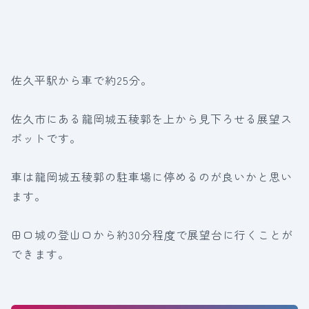
佐久平駅から車で約25分。
佐久市にある龍岡城五稜郭を上から見下ろせる展望ス
ポットです。
車は龍岡城五稜郭の駐車場に停めるのが良いかと思い
ます。
田口城の登山口から約30分程度で展望台に行くことが
できます。