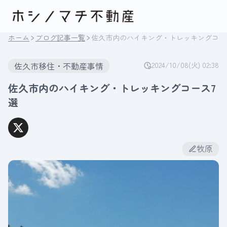
ホーム
ブログ記事一覧
佐久市内のハイキング・トレッキングコー
佐久市移住・不動産事情
2024/10/08(火) 02:38
佐久市内のハイキング・トレッキングコース7
選
牧原