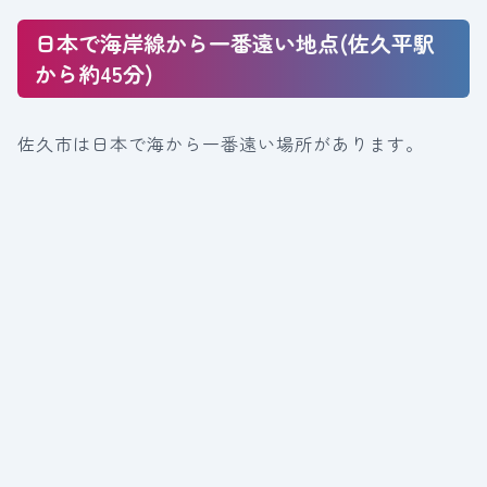
日本で海岸線から一番遠い地点(佐久平駅
から約45分)
佐久市は日本で海から一番遠い場所があります。