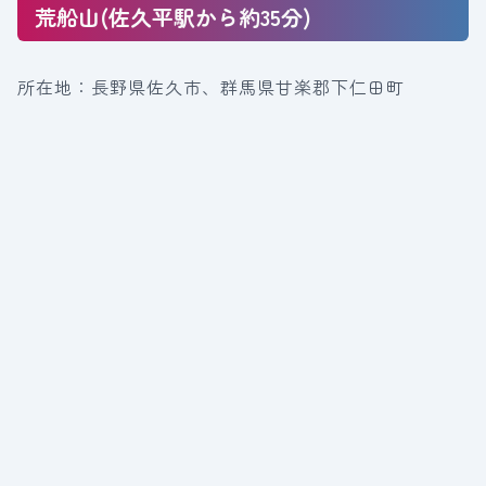
荒船山(佐久平駅から約35分)
所在地：長野県佐久市、群馬県甘楽郡下仁田町