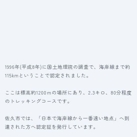
1996年(平成8年)に国土地理院の調査で、海岸線まで約
115kmということで認定されました。
ここは標高約1200ｍの場所にあり、2.3キロ、80分程度
のトレッキングコースです。
佐久市では、「日本で海岸線から一番遠い地点」へ到
達された方へ認定証を発行しています。