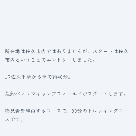
所在地は佐久市内ではありませんが、スタートは佐久
市内ということでエントリーしました。
JR佐久平駅から車で約40分。
荒船パノラマキャンプフィールド
がスタートします。
物見岩を経由するコースで、90分のトレッキングコー
スです。