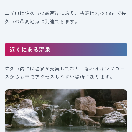
二子山は佐久市の最南端にあり、標高は2,223.8ｍで佐
久市の最高地点に到達できます。
近くにある温泉
佐久市内には温泉が充実しており、各ハイキングコー
スからも車でアクセスしやすい場所にあります。