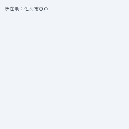
所在地：佐久市田口