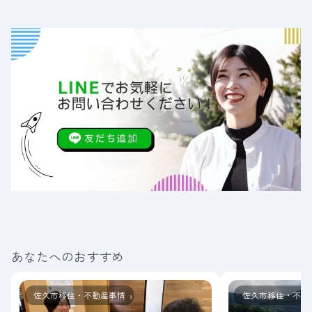
あなたへのおすすめ
佐久市移住・不動産事情
佐久市移住・不動