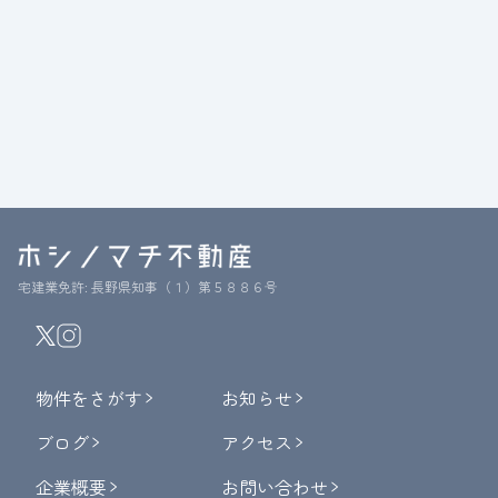
宅建業免許: 長野県知事（１）第５８８６号
物件をさがす
お知らせ
ブログ
アクセス
企業概要
お問い合わせ