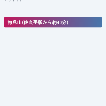
物見山(佐久平駅から約40分)