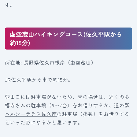
す。
虚空蔵山ハイキングコース(佐久平駅から
約15分)
所在地: 長野県佐久市根岸（虚空蔵山）
JR佐久平駅から車で約15分。
登山口には駐車場がないため、車の場合は、近くの多
福寺さんの駐車場（6〜7台）をお借りするか、
道の駅
ヘルシーテラス佐久南
の駐車場（多数）をお借りする
といった形になるかと思います。