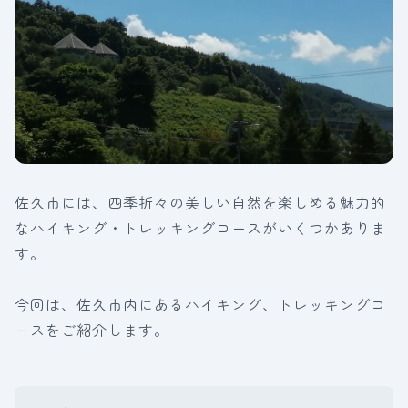
佐久市には、四季折々の美しい自然を楽しめる魅力的
なハイキング・トレッキングコースがいくつかありま
す。
今回は、佐久市内にあるハイキング、トレッキングコ
ースをご紹介します。