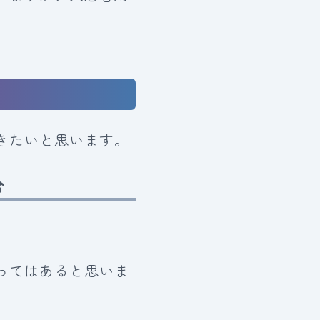
きたいと思います。
合
ってはあると思いま