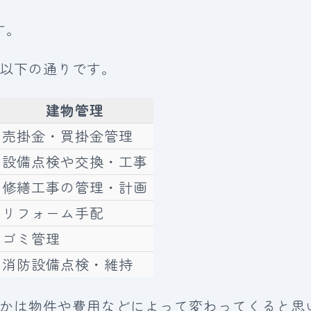
す。
以下の通りです。
建物管理
売掛金・買掛金管理
設備点検や交換・工事
修繕工事の管理・計画
リフォーム手配
ゴミ管理
消防設備点検・維持
かは物件や費用などによって変わってくると思