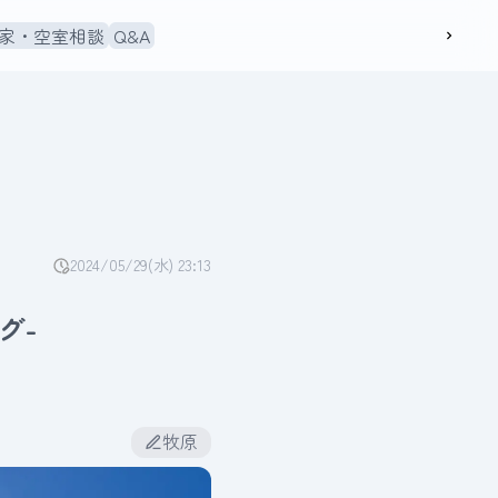
家・空室相談
Q&A
2024/05/29(水) 23:13
グ-
牧原