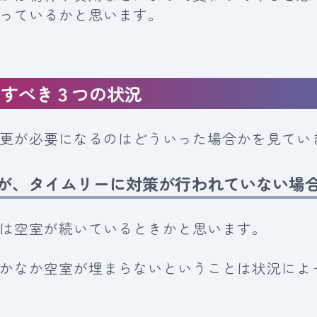
っているかと思います。
更すべき３つの状況
更が必要になるのはどういった場合かを見てい
が、タイムリーに対策が行われていない場
は空室が続いているときかと思います。
かなか空室が埋まらないということは状況によ