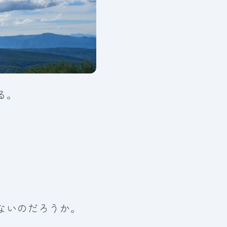
る。
ないのだろうか。