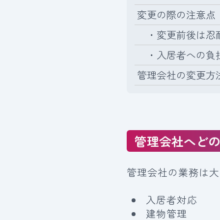
変更の際の注意点
・変更前後は忍
・入居者への負
管理会社の変更方
管理会社へど
管理会社の業務は大
入居者対応
建物管理