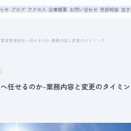
らせ
ブログ
アクセス
企業概要
お問い合わせ
売却相談
空き
ぜ賃貸管理会社へ任せるのか-業務内容と変更のタイミング-
へ任せるのか-業務内容と変更のタイミン