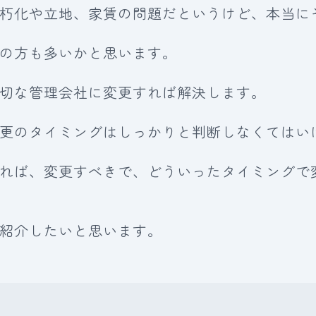
朽化や立地、家賃の問題だというけど、本当に
の方も多いかと思います。
切な管理会社に変更すれば解決します。
更のタイミングはしっかりと判断しなくてはい
れば、変更すべきで、どういったタイミングで
紹介したいと思います。