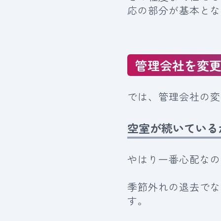
応の部分が基本とな
管理会社を変
では、管理会社の変
空室が続いている
やはり一番心配なの
季節外れの退去でな
す。