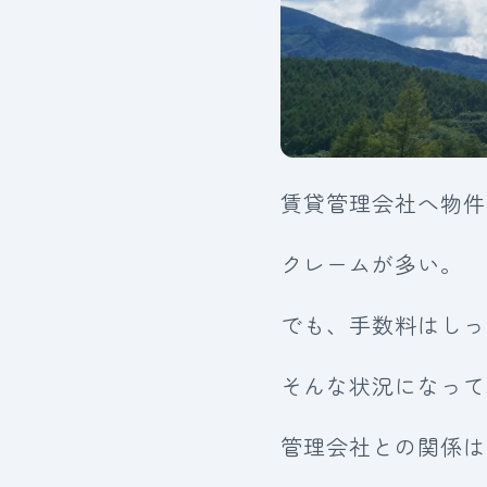
賃貸管理会社へ物件
クレームが多い。
でも、手数料はしっ
そんな状況になって
管理会社との関係は