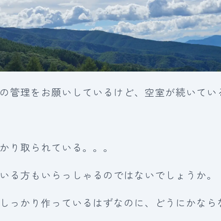
の管理をお願いしているけど、空室が続いてい
かり取られている。。。
いる方もいらっしゃるのではないでしょうか。
しっかり作っているはずなのに、どうにかなら