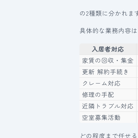
の2種類に分かれま
具体的な業務内容は
入居者対応
家賃の回収・集金
更新 解約手続き
クレーム対応
修理の手配
近隣トラブル対応
空室募集活動
どの程度まで任せる