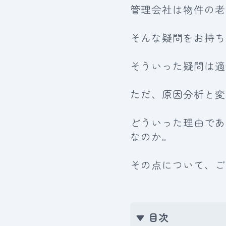
管理会社は物件の老
そんな疑問をお持ち
そういった疑問は適
ただ、原因分析と変
どういった理由であ
なのか。
その点について、ご
目次